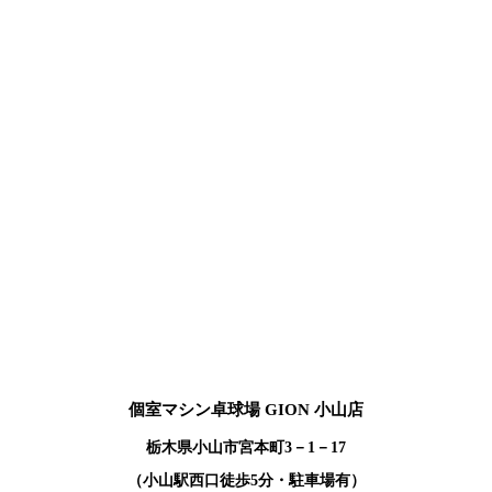
個室マシン卓球場 GION 小山店
栃木県小山市宮本町3－1－17
（小山駅西口徒歩5分・駐車場有）