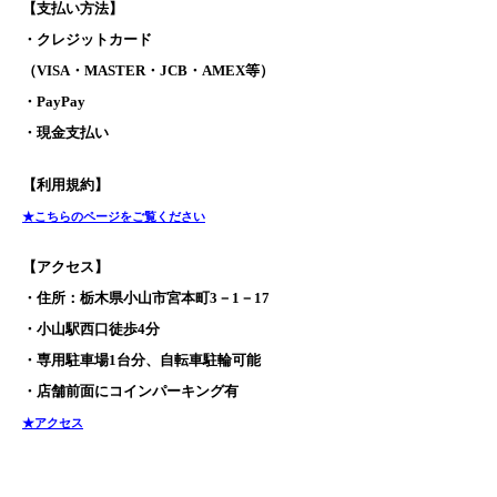
【支払い方法】
・クレジットカード
（VISA・MASTER・JCB・AMEX等）
・PayPay
・現金支払い
【利用規約】
★こちらのページをご覧ください
【アクセス】
・住所：栃木県小山市宮本町3－1－17
・小山駅西口徒歩4分
・専用駐車場1台分、自転車駐輪可能
・店舗前面にコインパーキング有
★アクセス