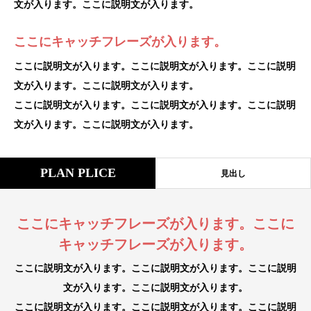
文が入ります。ここに説明文が入ります。
ここにキャッチフレーズが入ります。
ここに説明文が入ります。ここに説明文が入ります。ここに説明
文が入ります。ここに説明文が入ります。
ここに説明文が入ります。ここに説明文が入ります。ここに説明
文が入ります。ここに説明文が入ります。
PLAN PLICE
見出し
ここにキャッチフレーズが入ります。ここに
キャッチフレーズが入ります。
ここに説明文が入ります。ここに説明文が入ります。ここに説明
文が入ります。ここに説明文が入ります。
ここに説明文が入ります。ここに説明文が入ります。ここに説明