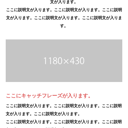
文が入ります。
ここに説明文が入ります。ここに説明文が入ります。ここに説明
文が入ります。ここに説明文が入ります。ここに説明文が入りま
す。
ここにキャッチフレーズが入ります。
ここに説明文が入ります。ここに説明文が入ります。ここに説明
文が入ります。ここに説明文が入ります。
ここに説明文が入ります。ここに説明文が入ります。ここに説明