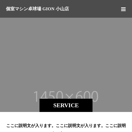
個室マシン卓球場 GION 小山店
SERVICE
ここに説明文が入ります。ここに説明文が入ります。ここに説明